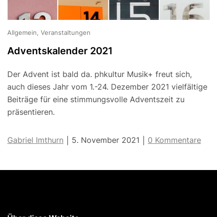
Allgemein, Veranstaltungen
Adventskalender 2021
Der Advent ist bald da. phkultur Musik+ freut sich,
auch dieses Jahr vom 1.-24. Dezember 2021 vielfältige
Beiträge für eine stimmungsvolle Adventszeit zu
präsentieren.
Gabriel Imthurn
5. November 2021
0 Kommentare
|
|