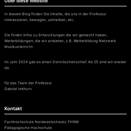
Über diese Website
In diesem Blog finden Sie Inhalte, die uns in der Professur
interessieren, bewegen, umtreiben, etc.
Sie finden Infos zu Entwicklungen die wir gemacht haben,
Weiterbildungen, die wir anbieten, z.B. Weiterbildung Netzwerk
Musikunterricht.
Im Jahr 2024 gab es einen Dornröschenschlaf. Ab 25 sind wir wieder
da.
für das Team der Professur
Gabriel Imthurn
Kontakt
Fachhochschule Nordwestschweiz FHNW
Pädagogische Hochschule