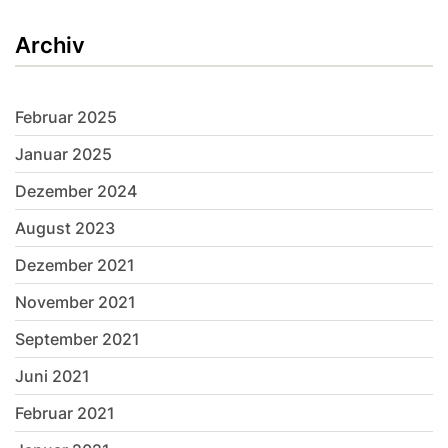
Archiv
Februar 2025
Januar 2025
Dezember 2024
August 2023
Dezember 2021
November 2021
September 2021
Juni 2021
Februar 2021