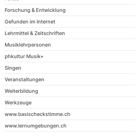
Forschung & Entwicklung
Gefunden im Internet
Lehrmittel & Zeitschriften
Musiklehrpersonen
phkultur Musik+
Singen
Veranstaltungen
Weiterbildung
Werkzeuge
www.basischeckstimme.ch
www.lernumgebungen.ch