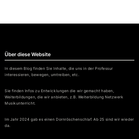
Über diese Website
In diesem Blog finden Sie Inhalte, die uns in der Professur
interessieren, bewegen, umtreiben, etc.
Sie finden Infos zu Entwicklungen die wir gemacht haben,
Weiterbildungen, die wir anbieten, z.B. Weiterbildung Netzwerk
Musikunterricht.
Im Jahr 2024 gab es einen Dornröschenschlaf. Ab 25 sind wir wieder
da.