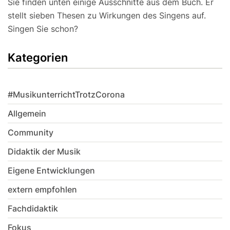
Sie finden unten einige Ausschnitte aus dem Buch. Er
stellt sieben Thesen zu Wirkungen des Singens auf.
Singen Sie schon?
Kategorien
#MusikunterrichtTrotzCorona
Allgemein
Community
Didaktik der Musik
Eigene Entwicklungen
extern empfohlen
Fachdidaktik
Fokus