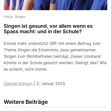
Fokus, Singen
Singen ist gesund, vor allem wenn es
Spass macht: und in der Schule?
Einmal mehr unterstützt SRF mit einem Beitrag zum
Thema Singen die Erkenntnis, dass gemeinsames
Singen zum Wohlbefinden beiträgt. Dieser Umstand
könnte in der Schule genutzt werden. Gelingt das? Wie
es scheint, nicht immer.
Gabriel Imthurn
2. Januar 2025
|
Weitere Beiträge