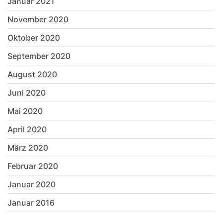
Januar 2021
November 2020
Oktober 2020
September 2020
August 2020
Juni 2020
Mai 2020
April 2020
März 2020
Februar 2020
Januar 2020
Januar 2016