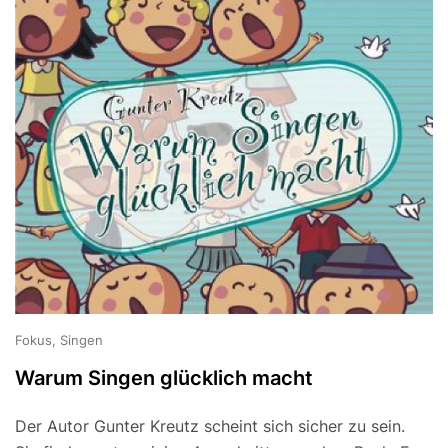
Fokus, Singen
Warum Singen glücklich macht
Der Autor Gunter Kreutz scheint sich sicher zu sein.