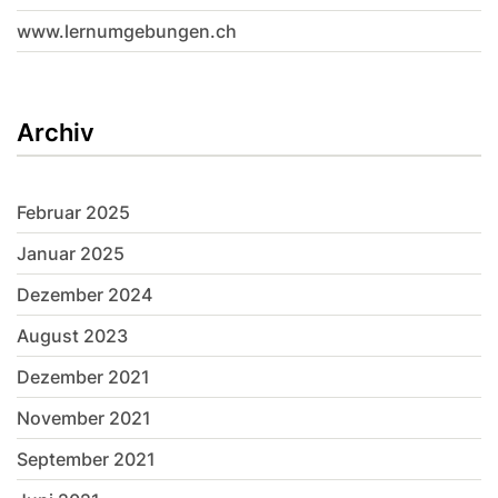
www.lernumgebungen.ch
Archiv
Februar 2025
Januar 2025
Dezember 2024
August 2023
Dezember 2021
November 2021
September 2021