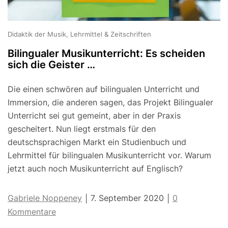
Didaktik der Musik, Lehrmittel & Zeitschriften
Bilingualer Musikunterricht: Es scheiden
sich die Geister …
Die einen schwören auf bilingualen Unterricht und
Immersion, die anderen sagen, das Projekt Bilingualer
Unterricht sei gut gemeint, aber in der Praxis
gescheitert. Nun liegt erstmals für den
deutschsprachigen Markt ein Studienbuch und
Lehrmittel für bilingualen Musikunterricht vor. Warum
jetzt auch noch Musikunterricht auf Englisch?
Gabriele Noppeney
7. September 2020
0
|
|
Kommentare