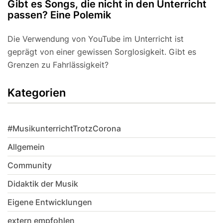
Gibt es Songs, die nicht in den Unterricht
passen? Eine Polemik
Die Verwendung von YouTube im Unterricht ist
geprägt von einer gewissen Sorglosigkeit. Gibt es
Grenzen zu Fahrlässigkeit?
Kategorien
#MusikunterrichtTrotzCorona
Allgemein
Community
Didaktik der Musik
Eigene Entwicklungen
extern empfohlen