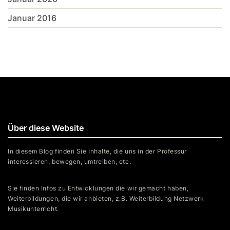
Januar 2016
Über diese Website
In diesem Blog finden Sie Inhalte, die uns in der Professur
interessieren, bewegen, umtreiben, etc.
Sie finden Infos zu Entwicklungen die wir gemacht haben,
Weiterbildungen, die wir anbieten, z.B. Weiterbildung Netzwerk
Musikunterricht.