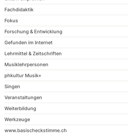
Fachdidaktik
Fokus
Forschung & Entwicklung
Gefunden im Internet
Lehrmittel & Zeitschriften
Musiklehrpersonen
phkultur Musik+
Singen
Veranstaltungen
Weiterbildung
Werkzeuge
www.basischeckstimme.ch