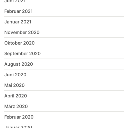
Juni 2021
Februar 2021
Januar 2021
November 2020
Oktober 2020
September 2020
August 2020
Juni 2020
Mai 2020
April 2020
März 2020
Februar 2020
Januar 2020