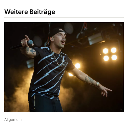
Weitere Beiträge
Allgemein