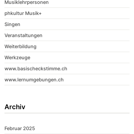
Musiklehrpersonen
phkultur Musik+
Singen
Veranstaltungen
Weiterbildung
Werkzeuge
www.basischeckstimme.ch
www.lernumgebungen.ch
Archiv
Februar 2025