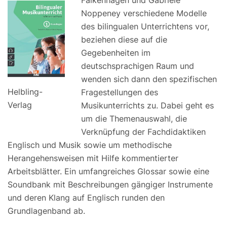
Noppeney verschiedene Modelle
des bilingualen Unterrichtens vor,
beziehen diese auf die
Gegebenheiten im
deutschsprachigen Raum und
wenden sich dann den spezifischen
Helbling-
Fragestellungen des
Verlag
Musikunterrichts zu. Dabei geht es
um die Themenauswahl, die
Verknüpfung der Fachdidaktiken
Englisch und Musik sowie um methodische
Herangehensweisen mit Hilfe kommentierter
Arbeitsblätter. Ein umfangreiches Glossar sowie eine
Soundbank mit Beschreibungen gängiger Instrumente
und deren Klang auf Englisch runden den
Grundlagenband ab.