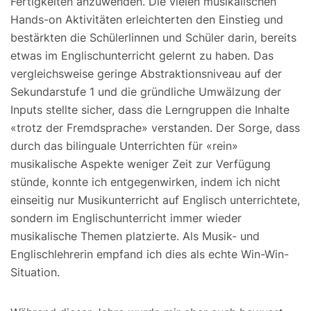
Fertigkeiten anzuwenden. Die vielen musikalischen
Hands-on Aktivitäten erleichterten den Einstieg und
bestärkten die Schülerlinnen und Schüler darin, bereits
etwas im Englischunterricht gelernt zu haben. Das
vergleichsweise geringe Abstraktionsniveau auf der
Sekundarstufe 1 und die gründliche Umwälzung der
Inputs stellte sicher, dass die Lerngruppen die Inhalte
«trotz der Fremdsprache» verstanden. Der Sorge, dass
durch das bilinguale Unterrichten für «rein»
musikalische Aspekte weniger Zeit zur Verfügung
stünde, konnte ich entgegenwirken, indem ich nicht
einseitig nur Musikunterricht auf Englisch unterrichtete,
sondern im Englischunterricht immer wieder
musikalische Themen platzierte. Als Musik- und
Englischlehrerin empfand ich dies als echte Win-Win-
Situation.