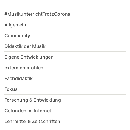
#MusikunterrichtTrotzCorona
Allgemein
Community
Didaktik der Musik
Eigene Entwicklungen
extern empfohlen
Fachdidaktik
Fokus
Forschung & Entwicklung
Gefunden im Internet
Lehrmittel & Zeitschriften