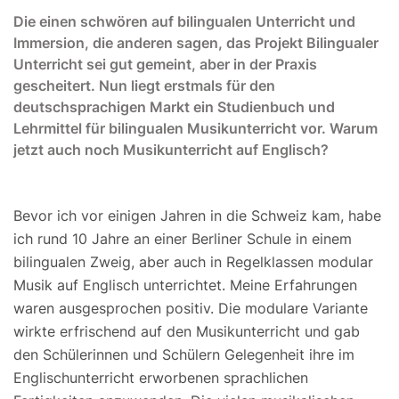
Die einen schwören auf bilingualen Unterricht und
Immersion, die anderen sagen, das Projekt Bilingualer
Unterricht sei gut gemeint, aber in der Praxis
gescheitert. Nun liegt erstmals für den
deutschsprachigen Markt ein Studienbuch und
Lehrmittel für bilingualen Musikunterricht vor. Warum
jetzt auch noch Musikunterricht auf Englisch?
Bevor ich vor einigen Jahren in die Schweiz kam, habe
ich rund 10 Jahre an einer Berliner Schule in einem
bilingualen Zweig, aber auch in Regelklassen modular
Musik auf Englisch unterrichtet. Meine Erfahrungen
waren ausgesprochen positiv. Die modulare Variante
wirkte erfrischend auf den Musikunterricht und gab
den Schülerinnen und Schülern Gelegenheit ihre im
Englischunterricht erworbenen sprachlichen