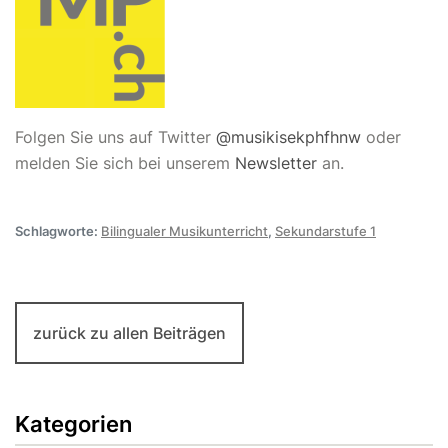
Folgen Sie uns auf Twitter
@musikisekphfhnw
oder
melden Sie sich bei unserem
Newsletter
an.
Schlagworte:
Bilingualer Musikunterricht
,
Sekundarstufe 1
zurück zu allen Beiträgen
Kategorien