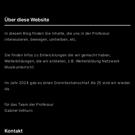
Über diese Website
In diesem Blog finden Sie Inhalte, die uns in der Professur
interessieren, bewegen, umtreiben, etc.
Sie finden Infos zu Entwicklungen die wir gemacht haben,
Weiterbildungen, die wir anbieten, z.B. Weiterbildung Netzwerk
Musikunterricht.
Im Jahr 2024 gab es einen Dornröschenschlaf. Ab 25 sind wir wieder
da.
für das Team der Professur
Gabriel Imthurn
Kontakt