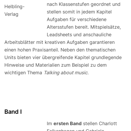
nach Klassenstufen geordnet und
Helbling-
stellen somit in jedem Kapitel
Verlag
Aufgaben für verschiedene
Altersstufen bereit. Mitspielsätze,
Leadsheets und anschauliche
Arbeitsblätter mit kreativen Aufgaben garantieren
einen hohen Praxisanteil. Neben den thematischen
Units bieten vier übergreifende Kapitel grundlegende
Hinweise und Materialien zum Beispiel zu dem
wichtigen Thema
Talking about music
.
Band I
Im
ersten Band
stellen Charlott
Falkenhagen und Gabriele