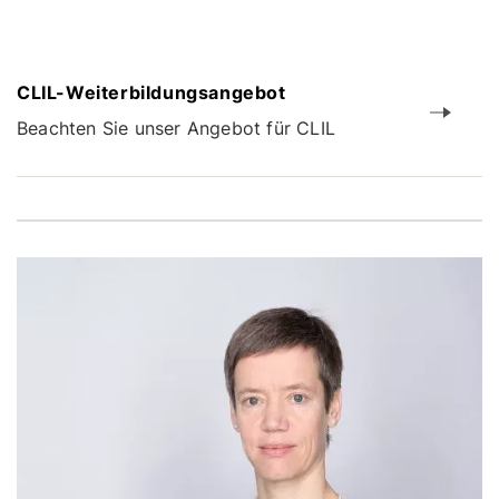
CLIL-Weiterbildungsangebot
Beachten Sie unser Angebot für CLIL