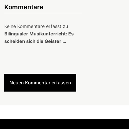
Kommentare
Keine Kommentare erfasst zu
Bilingualer Musikunterricht: Es
scheiden sich die Geister …
Neuen Kommentar erfassen