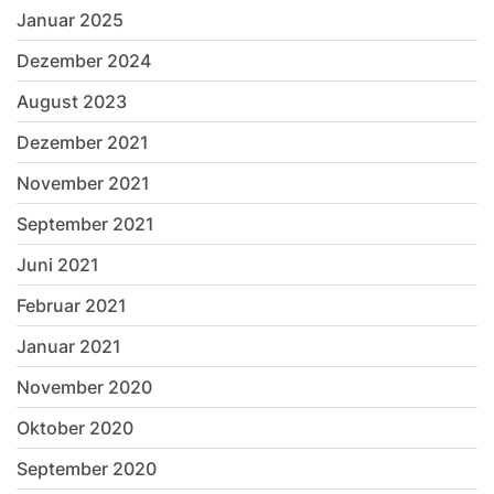
Januar 2025
Dezember 2024
August 2023
Dezember 2021
November 2021
September 2021
Juni 2021
Februar 2021
Januar 2021
November 2020
Oktober 2020
September 2020