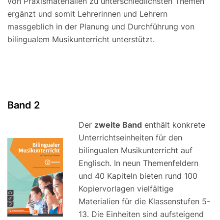
von Praxismaterialien zu unterschiedlichsten Themen
ergänzt und somit Lehrerinnen und Lehrern
massgeblich in der Planung und Durchführung von
bilingualem Musikunterricht unterstützt.
Band 2
Der
zweite Band
enthält konkrete
Unterrichtseinheiten für den
bilingualen Musikunterricht auf
Englisch. In neun Themenfeldern
und 40 Kapiteln bieten rund 100
Kopiervorlagen vielfältige
Materialien für die Klassenstufen 5-
13. Die Einheiten sind aufsteigend