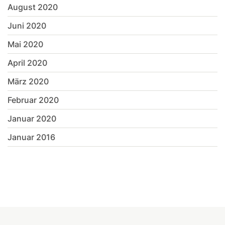
August 2020
Juni 2020
Mai 2020
April 2020
März 2020
Februar 2020
Januar 2020
Januar 2016