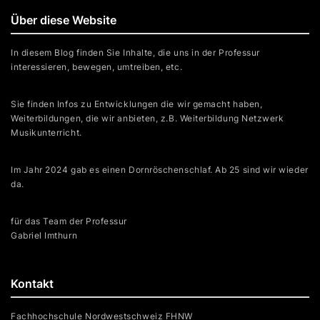
Über diese Website
In diesem Blog finden Sie Inhalte, die uns in der Professur
interessieren, bewegen, umtreiben, etc.
Sie finden Infos zu Entwicklungen die wir gemacht haben,
Weiterbildungen, die wir anbieten, z.B. Weiterbildung Netzwerk
Musikunterricht.
Im Jahr 2024 gab es einen Dornröschenschlaf. Ab 25 sind wir wieder
da.
für das Team der Professur
Gabriel Imthurn
Kontakt
Fachhochschule Nordwestschweiz FHNW