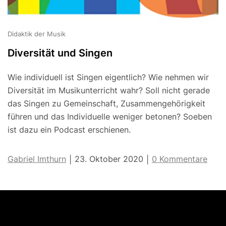
Didaktik der Musik
Diversität und Singen
Wie individuell ist Singen eigentlich? Wie nehmen wir
Diversität im Musikunterricht wahr? Soll nicht gerade
das Singen zu Gemeinschaft, Zusammengehörigkeit
führen und das Individuelle weniger betonen? Soeben
ist dazu ein Podcast erschienen.
Gabriel Imthurn
23. Oktober 2020
0 Kommentare
|
|