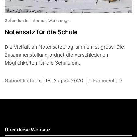
Gefunden im Internet, Werkzeuge
Notensatz für die Schule
Die Vielfalt an Notensatzprogrammen ist gross. Die
Zusammenstellung ordnet die verschiedenen
Möglichkeiten für die Schule ein.
Gabriel Imthurn
19. August 2020
0 Kommentare
|
|
Über diese Website