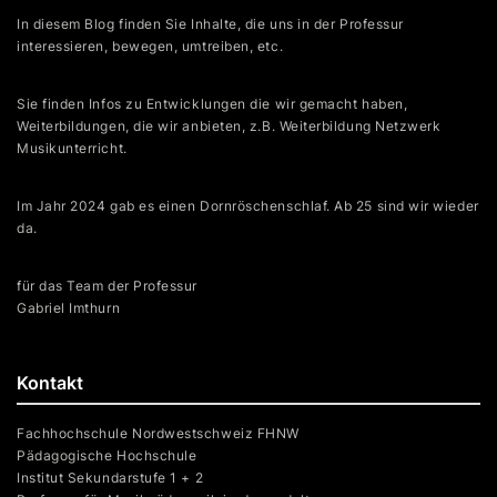
In diesem Blog finden Sie Inhalte, die uns in der Professur
interessieren, bewegen, umtreiben, etc.
Sie finden Infos zu Entwicklungen die wir gemacht haben,
Weiterbildungen, die wir anbieten, z.B. Weiterbildung Netzwerk
Musikunterricht.
Im Jahr 2024 gab es einen Dornröschenschlaf. Ab 25 sind wir wieder
da.
für das Team der Professur
Gabriel Imthurn
Kontakt
Fachhochschule Nordwestschweiz FHNW
Pädagogische Hochschule
Institut Sekundarstufe 1 + 2