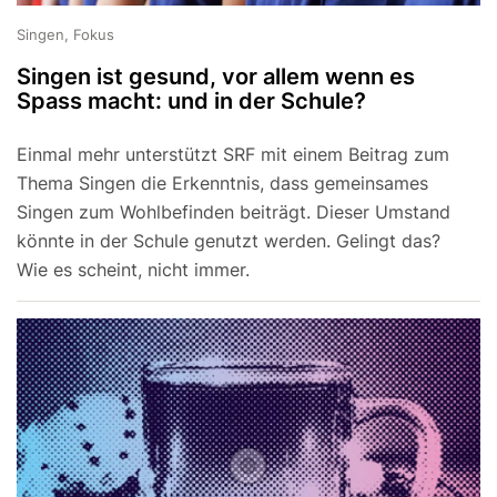
Singen, Fokus
Singen ist gesund, vor allem wenn es
Spass macht: und in der Schule?
Einmal mehr unterstützt SRF mit einem Beitrag zum
Thema Singen die Erkenntnis, dass gemeinsames
Singen zum Wohlbefinden beiträgt. Dieser Umstand
könnte in der Schule genutzt werden. Gelingt das?
Wie es scheint, nicht immer.