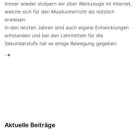
Immer wieder stolpern wir über Werkzeuge im Internet,
welche sich für den Musikunterricht als nützlich
erweisen.
In den letzten Jahren sind auch eigene Entwicklungen
entstanden und bei den Lehrmitteln für die
Sekundarstufe hat es einige Bewegung gegeben.
Aktuelle Beiträge