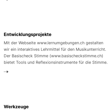
Entwicklungsprojekte
Mit der Webseite www.lernumgebungen.ch gestalten
wir ein interaktives Lehrmittel für den Musikunterricht.
Der Basischeck Stimme (www.basischeckstimme.ch)
bietet Tools und Reflexionsinstrumente für die Stimme.
Werkzeuge