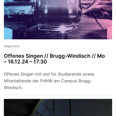
Allgemein
Offenes Singen // Brugg-Windisch // Mo
– 16.12.24 – 17.30
Offenes Singen mit und für Studierende sowie
Mitarbeitende der FHNW am Campus Brugg-
Windisch.