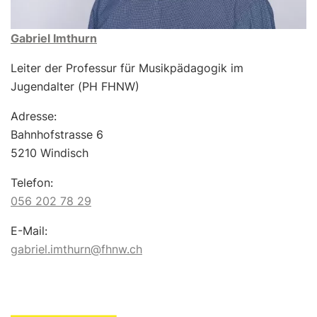
Gabriel Imthurn
Leiter der Professur für Musikpädagogik im
Jugendalter (PH FHNW)
Adresse:
Bahnhofstrasse 6
5210 Windisch
Telefon:
056 202 78 29
E-Mail:
gabriel.imthurn@fhnw.ch