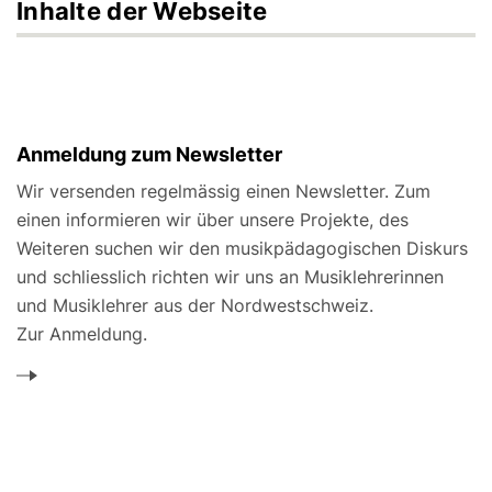
Inhalte der Webseite
Anmeldung zum Newsletter
Wir versenden regelmässig einen Newsletter. Zum
einen informieren wir über unsere Projekte, des
Weiteren suchen wir den musikpädagogischen Diskurs
und schliesslich richten wir uns an Musiklehrerinnen
und Musiklehrer aus der Nordwestschweiz.
Zur Anmeldung.