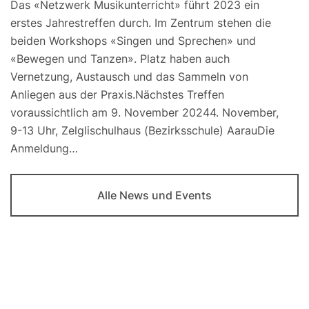
Das «Netzwerk Musikunterricht» führt 2023 ein
erstes Jahrestreffen durch. Im Zentrum stehen die
beiden Workshops «Singen und Sprechen» und
«Bewegen und Tanzen». Platz haben auch
Vernetzung, Austausch und das Sammeln von
Anliegen aus der Praxis.Nächstes Treffen
voraussichtlich am 9. November 20244. November,
9-13 Uhr, Zelglischulhaus (Bezirksschule) AarauDie
Anmeldung…
Alle News und Events