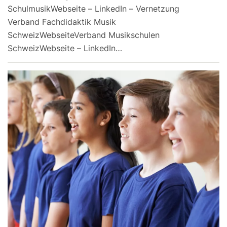
SchulmusikWebseite – LinkedIn – Vernetzung
Verband Fachdidaktik Musik
SchweizWebseiteVerband Musikschulen
SchweizWebseite – LinkedIn…