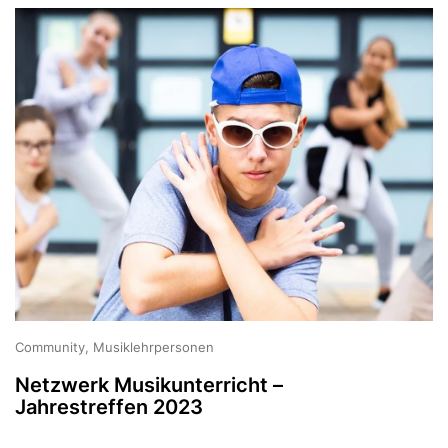
Community, Musiklehrpersonen
Netzwerk Musikunterricht –
Jahrestreffen 2023