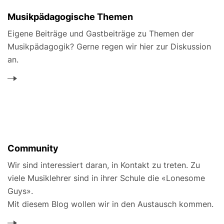
Musikpädagogische Themen
Eigene Beiträge und Gastbeiträge zu Themen der
Musikpädagogik? Gerne regen wir hier zur Diskussion
an.
Community
Wir sind interessiert daran, in Kontakt zu treten. Zu
viele Musiklehrer sind in ihrer Schule die «Lonesome
Guys».
Mit diesem Blog wollen wir in den Austausch kommen.