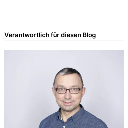
Verantwortlich für diesen Blog