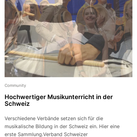
Community
Hochwertiger Musikunterricht in der
Schweiz
Verschiedene Verbände setzen sich für die
musikalische Bildung in der Schweiz ein. Hier eine
erste Sammlung.Verband Schweizer