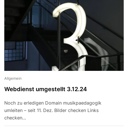
Allgemein
Webdienst umgestellt 3.12.24
Noch zu erledigen Domain musikpaedagogik
umleiten – seit 11. Dez. Bilder checken Links
checken…