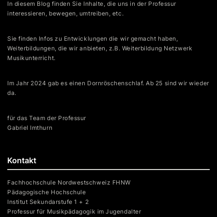
In diesem Blog finden Sie Inhalte, die uns in der Professur
interessieren, bewegen, umtreiben, etc.
Sie finden Infos zu Entwicklungen die wir gemacht haben,
Weiterbildungen, die wir anbieten, z.B. Weiterbildung Netzwerk
Musikunterricht.
Im Jahr 2024 gab es einen Dornröschenschlaf. Ab 25 sind wir wieder
da.
für das Team der Professur
Gabriel Imthurn
Kontakt
Fachhochschule Nordwestschweiz FHNW
Pädagogische Hochschule
Institut Sekundarstufe 1 + 2
Professur für Musikpädagogik im Jugendalter