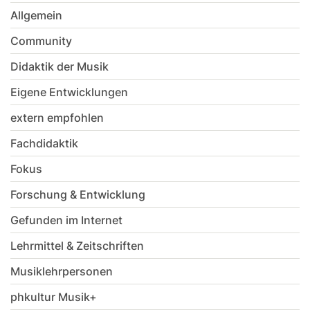
Allgemein
Community
Didaktik der Musik
Eigene Entwicklungen
extern empfohlen
Fachdidaktik
Fokus
Forschung & Entwicklung
Gefunden im Internet
Lehrmittel & Zeitschriften
Musiklehrpersonen
phkultur Musik+