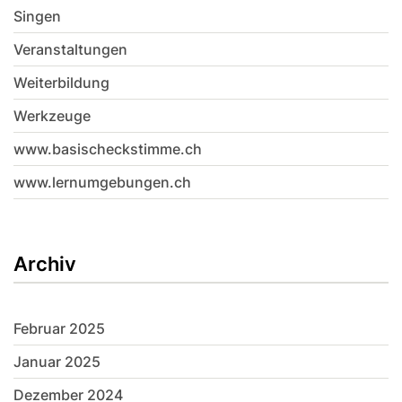
Singen
Veranstaltungen
Weiterbildung
Werkzeuge
www.basischeckstimme.ch
www.lernumgebungen.ch
Archiv
Februar 2025
Januar 2025
Dezember 2024