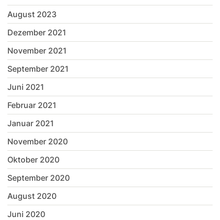
August 2023
Dezember 2021
November 2021
September 2021
Juni 2021
Februar 2021
Januar 2021
November 2020
Oktober 2020
September 2020
August 2020
Juni 2020