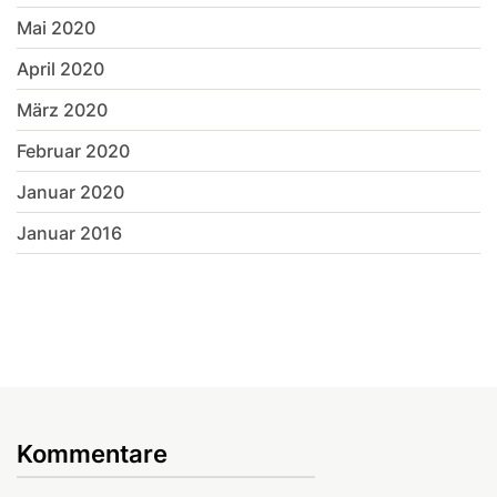
Mai 2020
April 2020
März 2020
Februar 2020
Januar 2020
Januar 2016
Kommentare