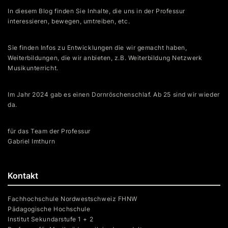
In diesem Blog finden Sie Inhalte, die uns in der Professur
interessieren, bewegen, umtreiben, etc.
Sie finden Infos zu Entwicklungen die wir gemacht haben,
Weiterbildungen, die wir anbieten, z.B. Weiterbildung Netzwerk
Musikunterricht.
Im Jahr 2024 gab es einen Dornröschenschlaf. Ab 25 sind wir wieder
da.
für das Team der Professur
Gabriel Imthurn
Kontakt
Fachhochschule Nordwestschweiz FHNW
Pädagogische Hochschule
Institut Sekundarstufe 1 + 2