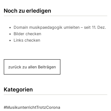
Noch zu erledigen
Domain musikpaedagogik umleiten – seit 11. Dez.
Bilder checken
Links checken
zurück zu allen Beiträgen
Kategorien
#MusikunterrichtTrotzCorona