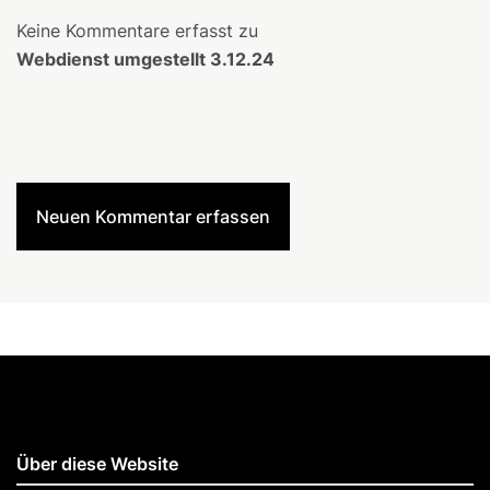
Keine Kommentare erfasst zu
Webdienst umgestellt 3.12.24
Neuen Kommentar erfassen
Über diese Website