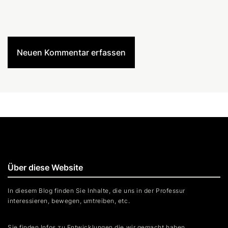
Neuen Kommentar erfassen
Über diese Website
In diesem Blog finden Sie Inhalte, die uns in der Professur
interessieren, bewegen, umtreiben, etc.
Sie finden Infos zu Entwicklungen die wir gemacht haben,