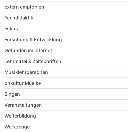
extern empfohlen
Fachdidaktik
Fokus
Forschung & Entwicklung
Gefunden im Internet
Lehrmittel & Zeitschriften
Musiklehrpersonen
phkultur Musik+
Singen
Veranstaltungen
Weiterbildung
Werkzeuge