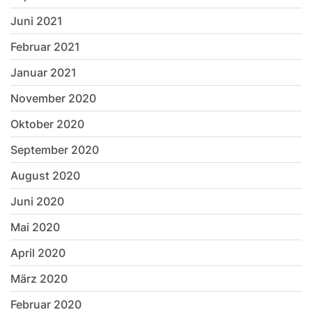
Juni 2021
Februar 2021
Januar 2021
November 2020
Oktober 2020
September 2020
August 2020
Juni 2020
Mai 2020
April 2020
März 2020
Februar 2020