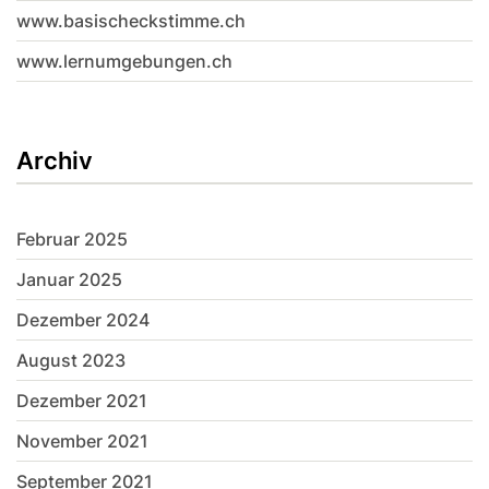
www.basischeckstimme.ch
www.lernumgebungen.ch
Archiv
Februar 2025
Januar 2025
Dezember 2024
August 2023
Dezember 2021
November 2021
September 2021