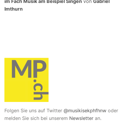
im Fach Musik am Beispiel Singen
von
Gabriel
Imthurn
Folgen Sie uns auf Twitter
@musikisekphfhnw
oder
melden Sie sich bei unserem
Newsletter
an.