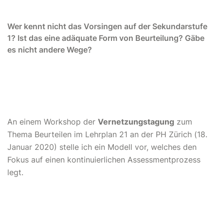
Wer kennt nicht das Vorsingen auf der Sekundarstufe
1? Ist das eine adäquate Form von Beurteilung? Gäbe
es nicht andere Wege?
An einem Workshop der
Vernetzungstagung
zum
Thema Beurteilen im Lehrplan 21 an der PH Zürich (18.
Januar 2020) stelle ich ein Modell vor, welches den
Fokus auf einen kontinuierlichen Assessmentprozess
legt.