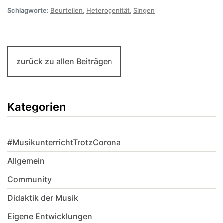
Schlagworte:
Beurteilen
,
Heterogenität
,
Singen
zurück zu allen Beiträgen
Kategorien
#MusikunterrichtTrotzCorona
Allgemein
Community
Didaktik der Musik
Eigene Entwicklungen