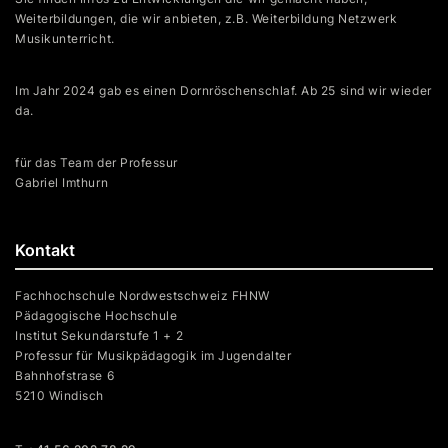
Weiterbildungen, die wir anbieten, z.B. Weiterbildung Netzwerk
Musikunterricht.
Im Jahr 2024 gab es einen Dornröschenschlaf. Ab 25 sind wir wieder
da.
für das Team der Professur
Gabriel Imthurn
Kontakt
Fachhochschule Nordwestschweiz FHNW
Pädagogische Hochschule
Institut Sekundarstufe 1 + 2
Professur für Musikpädagogik im Jugendalter
Bahnhofstrase 6
5210 Windisch