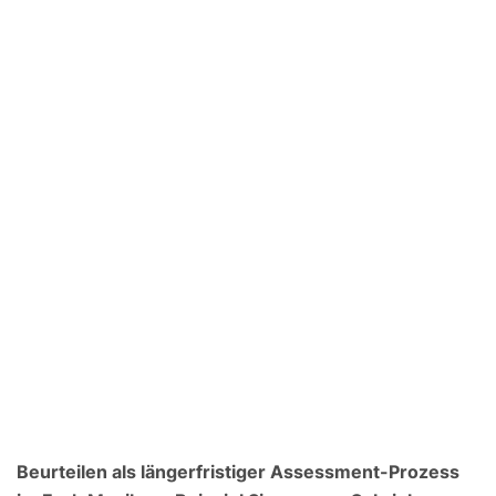
Beurteilen als längerfristiger Assessment-Prozess