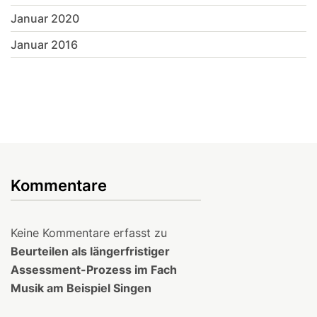
Januar 2020
Januar 2016
Kommentare
Keine Kommentare erfasst zu
Beurteilen als längerfristiger
Assessment-Prozess im Fach
Musik am Beispiel Singen