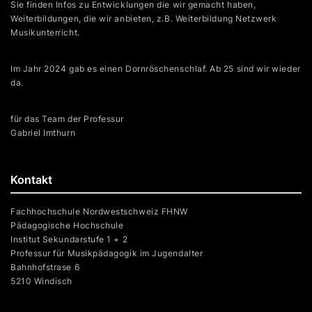
Sie finden Infos zu Entwicklungen die wir gemacht haben,
Weiterbildungen, die wir anbieten, z.B. Weiterbildung Netzwerk
Musikunterricht.
Im Jahr 2024 gab es einen Dornröschenschlaf. Ab 25 sind wir wieder
da.
für das Team der Professur
Gabriel Imthurn
Kontakt
Fachhochschule Nordwestschweiz FHNW
Pädagogische Hochschule
Institut Sekundarstufe 1 + 2
Professur für Musikpädagogik im Jugendalter
Bahnhofstrase 6
5210 Windisch