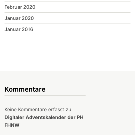
Februar 2020
Januar 2020
Januar 2016
Kommentare
Keine Kommentare erfasst zu
Digitaler Adventskalender der PH
FHNW