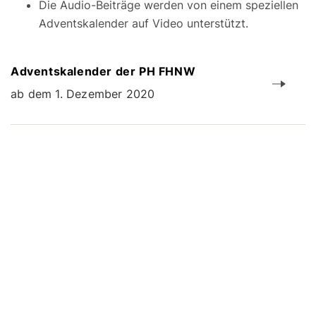
Die Audio-Beiträge werden von einem speziellen
Adventskalender auf Video unterstützt.
Adventskalender der PH FHNW
ab dem 1. Dezember 2020