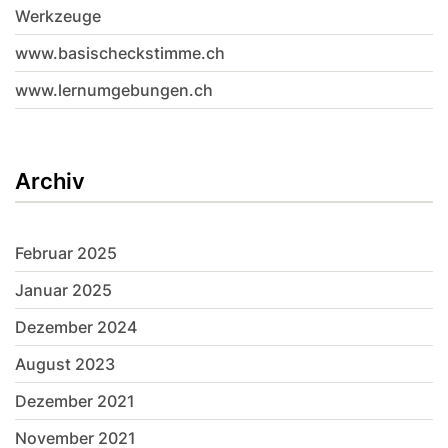
Werkzeuge
www.basischeckstimme.ch
www.lernumgebungen.ch
Archiv
Februar 2025
Januar 2025
Dezember 2024
August 2023
Dezember 2021
November 2021