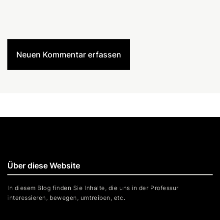
Neuen Kommentar erfassen
Über diese Website
In diesem Blog finden Sie Inhalte, die uns in der Professur
interessieren, bewegen, umtreiben, etc.