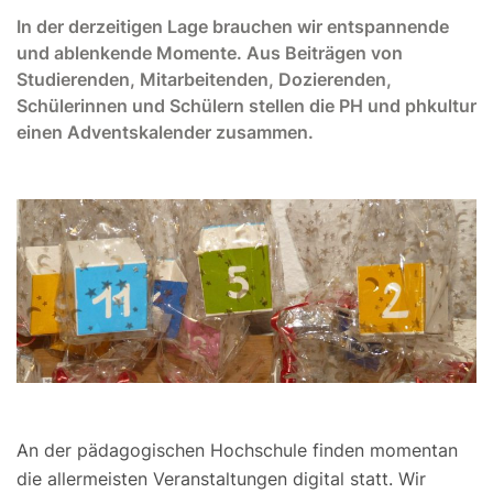
In der derzeitigen Lage brauchen wir entspannende
und ablenkende Momente. Aus Beiträgen von
Studierenden, Mitarbeitenden, Dozierenden,
Schülerinnen und Schülern stellen die PH und phkultur
einen Adventskalender zusammen.
An der pädagogischen Hochschule finden momentan
die allermeisten Veranstaltungen digital statt. Wir