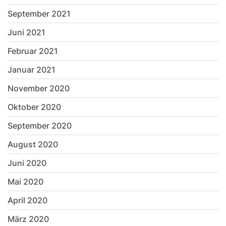
September 2021
Juni 2021
Februar 2021
Januar 2021
November 2020
Oktober 2020
September 2020
August 2020
Juni 2020
Mai 2020
April 2020
März 2020