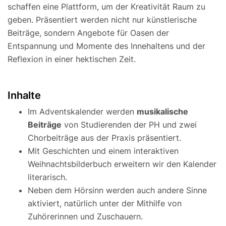
schaffen eine Plattform, um der Kreativität Raum zu
geben. Präsentiert werden nicht nur künstlerische
Beiträge, sondern Angebote für Oasen der
Entspannung und Momente des Innehaltens und der
Reflexion in einer hektischen Zeit.
Inhalte
Im Adventskalender werden
musikalische
Beiträge
von Studierenden der PH und zwei
Chorbeiträge aus der Praxis präsentiert.
Mit Geschichten und einem interaktiven
Weihnachtsbilderbuch erweitern wir den Kalender
literarisch.
Neben dem Hörsinn werden auch andere Sinne
aktiviert, natürlich unter der Mithilfe von
Zuhörerinnen und Zuschauern.