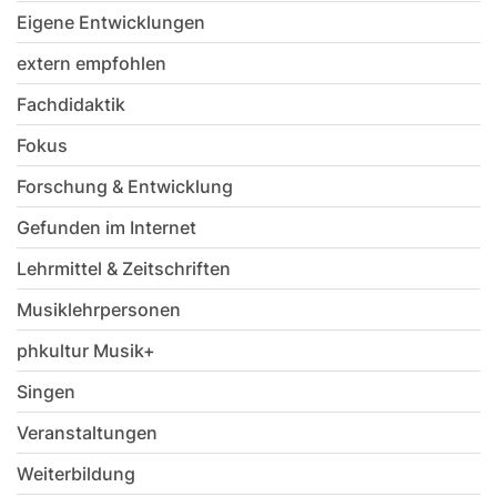
Eigene Entwicklungen
extern empfohlen
Fachdidaktik
Fokus
Forschung & Entwicklung
Gefunden im Internet
Lehrmittel & Zeitschriften
Musiklehrpersonen
phkultur Musik+
Singen
Veranstaltungen
Weiterbildung