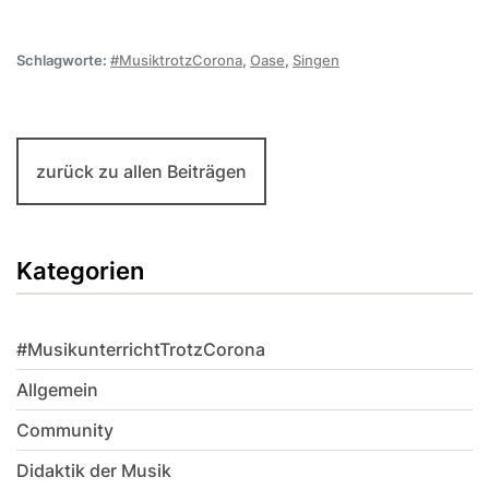
Schlagworte:
#MusiktrotzCorona
,
Oase
,
Singen
zurück zu allen Beiträgen
Kategorien
#MusikunterrichtTrotzCorona
Allgemein
Community
Didaktik der Musik