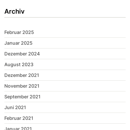
Archiv
Februar 2025
Januar 2025
Dezember 2024
August 2023
Dezember 2021
November 2021
September 2021
Juni 2021
Februar 2021
Januar 2021