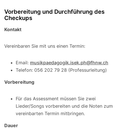
Vorbereitung und Durchführung des
Checkups
Kontakt
Vereinbaren Sie mit uns einen Termin:
Email:
musikpaedagogik.isek.ph@fhnw.ch
Telefon: 056 202 79 28 (Professurleitung)
Vorbereitung
Für das Assessment müssen Sie zwei
Lieder/Songs vorbereiten und die Noten zum
vereinbarten Termin mitbringen.
Dauer