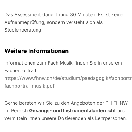
Das Assessment dauert rund 30 Minuten. Es ist keine
Aufnahmeprüfung, sondern versteht sich als
Studienberatung.
Weitere Informationen
Informationen zum Fach Musik finden Sie in unserem
Fächerportrait:
https://www.fhnw.ch/de/studium/paedagogik/fachportra
fachportrai-musik.pdf
Gerne beraten wir Sie zu den Angeboten der PH FHNW
im Bereich
Gesangs- und Instrumentalunterricht
und
vermitteln Ihnen unsere Dozierenden als Lehrpersonen.