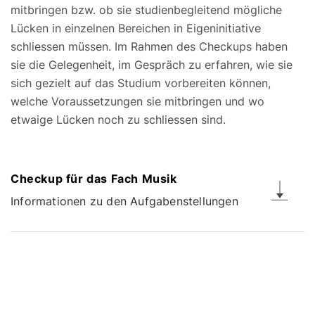
mitbringen bzw. ob sie studienbegleitend mögliche
Lücken in einzelnen Bereichen in Eigeninitiative
schliessen müssen. Im Rahmen des Checkups haben
sie die Gelegenheit, im Gespräch zu erfahren, wie sie
sich gezielt auf das Studium vorbereiten können,
welche Voraussetzungen sie mitbringen und wo
etwaige Lücken noch zu schliessen sind.
Checkup für das Fach Musik
Informationen zu den Aufgabenstellungen