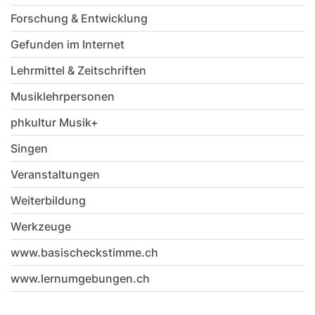
Forschung & Entwicklung
Gefunden im Internet
Lehrmittel & Zeitschriften
Musiklehrpersonen
phkultur Musik+
Singen
Veranstaltungen
Weiterbildung
Werkzeuge
www.basischeckstimme.ch
www.lernumgebungen.ch