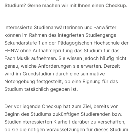
Studium? Gerne machen wir mit Ihnen einen Checkup.
Interessierte Studienanwärterinnen und -anwärter
können im Rahmen des integrierten Studiengangs
Sekundarstufe 1 an der Pädagogischen Hochschule der
FHNW ohne Aufnahmeprüfung das Studium für das
Fach Musik aufnehmen. Sie wissen jedoch häufig nicht
genau, welche Anforderungen sie erwarten. Derzeit
wird im Grundstudium durch eine summative
Notengebung festgestellt, ob eine Eignung für das
Studium tatsächlich gegeben ist.
Der vorliegende Checkup hat zum Ziel, bereits vor
Beginn des Studiums zukünftigen Studierenden bzw.
Studieninteressierten Klarheit darüber zu verschaffen,
ob sie die nötigen Voraussetzungen für dieses Studium