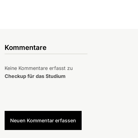
Kommentare
Keine Kommentare erfasst zu
Checkup für das Studium
Neuen Kommentar erfassen