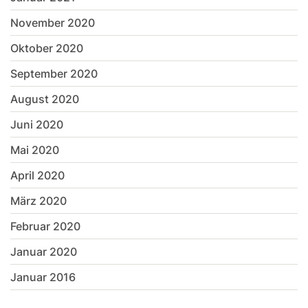
November 2020
Oktober 2020
September 2020
August 2020
Juni 2020
Mai 2020
April 2020
März 2020
Februar 2020
Januar 2020
Januar 2016