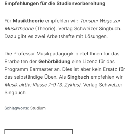
Empfehlungen für die Studienvorbereitung
Für
Musiktheorie
empfehlen wir:
Tonspur Wege zur
Musiktheorie
(Theorie). Verlag Schweizer Singbuch.
Dazu gibt es zwei Arbeitshefte mit Lösungen.
Die Professur Musikpädagogik bietet Ihnen für das
Erarbeiten der
Gehörbildung
eine Lizenz für das
Programm Earmaster an. Dies ist aber kein Ersatz für
das selbständige Üben. Als
Singbuch
empfehlen wir
Musik aktiv: Klasse 7-9 (3. Zyklus)
. Verlag Schweizer
Singbuch.
Schlagworte:
Studium