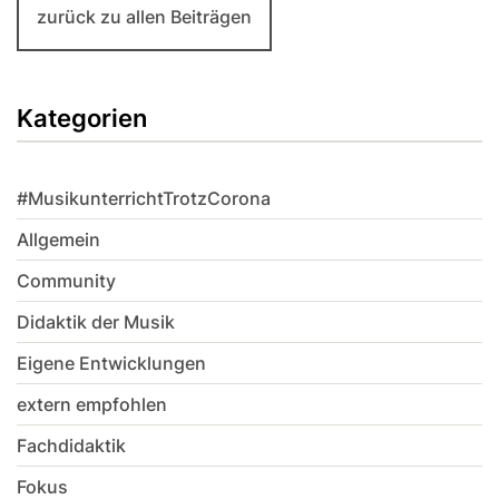
zurück zu allen Beiträgen
Kategorien
#MusikunterrichtTrotzCorona
Allgemein
Community
Didaktik der Musik
Eigene Entwicklungen
extern empfohlen
Fachdidaktik
Fokus