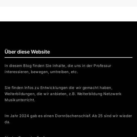
Über diese Website
In diesem Blog finden Sie Inhalte, die uns in der Professur
interessieren, bewegen, umtreiben, etc.
Sie finden Infos zu Entwicklungen die wir gemacht haben,
Weiterbildungen, die wir anbieten, z.B. Weiterbildung Netzwerk
Musikunterricht.
Im Jahr 2024 gab es einen Dornröschenschlaf. Ab 25 sind wir wieder
da.